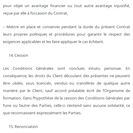
pour objet un avantage financier ou tout autre avantage injustifié,
reçue par elle à l’occasion du Contrat,
– Mettre en place et conserver pendant la durée du présent Contrat
leurs propres politiques et procédures pour garantir le respect des
exigences applicables et les faire appliquer le cas échéant.
Cession
Les Conditions Générales sont conclues intuitu personae. En
conséquence, les droits du Client découlant des présentes ne peuvent
être cédés, sous licenciés, vendus ou transférés de quelque autre
manière par le Client, sauf accord préalable écrit de l’Organisme de
formation. Dans l’hypothèse de la cession des Conditions Générales par
l’une ou l’autre des Parties, celle-ci s’entend sans aucune solidarité, ce
que reconnaissent expressément les Parties.
Renonciation