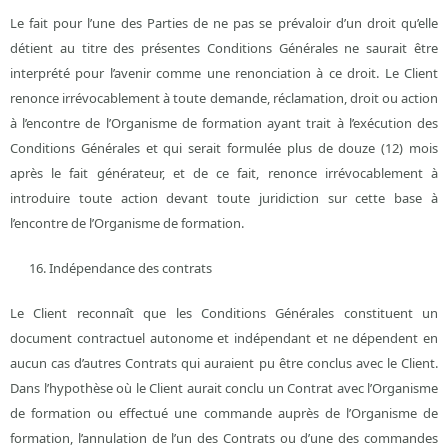
Le fait pour l’une des Parties de ne pas se prévaloir d’un droit qu’elle
détient au titre des présentes Conditions Générales ne saurait être
interprété pour l’avenir comme une renonciation à ce droit. Le Client
renonce irrévocablement à toute demande, réclamation, droit ou action
à l’encontre de l’Organisme de formation ayant trait à l’exécution des
Conditions Générales et qui serait formulée plus de douze (12) mois
après le fait générateur, et de ce fait, renonce irrévocablement à
introduire toute action devant toute juridiction sur cette base à
l’encontre de l’Organisme de formation.
Indépendance des contrats
Le Client reconnaît que les Conditions Générales constituent un
document contractuel autonome et indépendant et ne dépendent en
aucun cas d’autres Contrats qui auraient pu être conclus avec le Client.
Dans l’hypothèse où le Client aurait conclu un Contrat avec l’Organisme
de formation ou effectué une commande auprès de l’Organisme de
formation, l’annulation de l’un des Contrats ou d’une des commandes