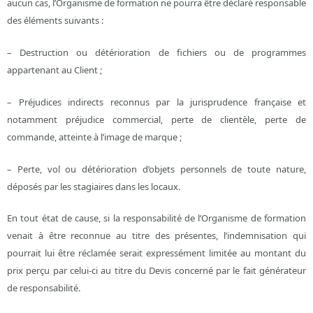
aucun cas, l’Organisme de formation ne pourra être déclaré responsable
des éléments suivants :
– Destruction ou détérioration de fichiers ou de programmes
appartenant au Client ;
– Préjudices indirects reconnus par la jurisprudence française et
notamment préjudice commercial, perte de clientèle, perte de
commande, atteinte à l’image de marque ;
– Perte, vol ou détérioration d’objets personnels de toute nature,
déposés par les stagiaires dans les locaux.
En tout état de cause, si la responsabilité de l’Organisme de formation
venait à être reconnue au titre des présentes, l’indemnisation qui
pourrait lui être réclamée serait expressément limitée au montant du
prix perçu par celui-ci au titre du Devis concerné par le fait générateur
de responsabilité.