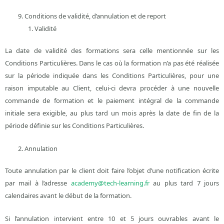
Conditions de validité, d’annulation et de report
Validité
La date de validité des formations sera celle mentionnée sur les
Conditions Particulières. Dans le cas où la formation n’a pas été réalisée
sur la période indiquée dans les Conditions Particulières, pour une
raison imputable au Client, celui-ci devra procéder à une nouvelle
commande de formation et le paiement intégral de la commande
initiale sera exigible, au plus tard un mois après la date de fin de la
période définie sur les Conditions Particulières.
Annulation
Toute annulation par le client doit faire l’objet d’une notification écrite
par mail à l’adresse
academy@tech-learning.fr
au plus tard 7 jours
calendaires avant le début de la formation.
Si l’annulation intervient entre 10 et 5 jours ouvrables avant le