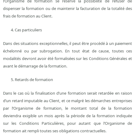
l’Organisme de formation se réserve la possibilité de refuser de
dispenser la formation ou de maintenir la facturation de la totalité des
frais de formation au Client.
Cas particuliers
Dans des situations exceptionnelles, il peut être procédé à un paiement
échelonné ou par subrogation. En tout état de cause, toutes ces
modalités devront avoir été formalisées sur les Conditions Générales et
avant le démarrage de la formation.
Retards de formation
Dans le cas où la finalisation d’une formation serait retardée en raison
d’un retard imputable au Client, et ce malgré les démarches entreprises
par l’Organisme de formation, le montant total de la formation
deviendra exigible un mois après la période de la formation indiquée
sur les Conditions Particulières, pour autant que l’Organisme de
formation ait rempli toutes ses obligations contractuelles.