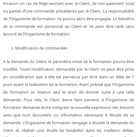
livraison en cas de litige existant avec le Client, de non-paiement total
ou partiel d’une commande précédente par le Client. La responsabilité
de l’Organisme de formation ne pourra alors être engagée. Le bénéfice
de la commande est personnel au Client et ne peut être cédé sans
l’accord de l’Organisme de formation.
Modification de commandes
A la demande du Client, le périmètre initial de la formation pourra être
modifié. Toute modification demandée par le Client ne peut être prise
en considération que si elle est parvenue par écrit dans un délai de 7
jours avant la réalisation de la formation, étant précisé que l’Organisme
de formation se réserve seul le droit de donner suite à une telle
demande. Pour cela, le Client devra faire parvenir à l’Organisme de
formation demande écrite intégrant la nouvelle expression des besoins
ainsi que tout document ou information nécessaire à l’étude de sa
demande. L’Organisme de formation s’engage à étudier la demande du
Client et réaliser une étude de faisabilité dans les meilleurs délais.