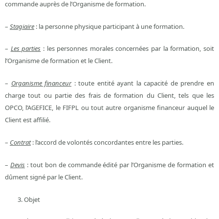
commande auprès de l’Organisme de formation.
–
Stagiaire
: la personne physique participant à une formation.
–
Les parties
: les personnes morales concernées par la formation, soit
l’Organisme de formation et le Client.
–
Organisme financeur
: toute entité ayant la capacité de prendre en
charge tout ou partie des frais de formation du Client, tels que les
OPCO, l’AGEFICE, le FIFPL ou tout autre organisme financeur auquel le
Client est affilié.
–
Contrat
: l’accord de volontés concordantes entre les parties.
–
Devis
: tout bon de commande édité par l’Organisme de formation et
dûment signé par le Client.
Objet