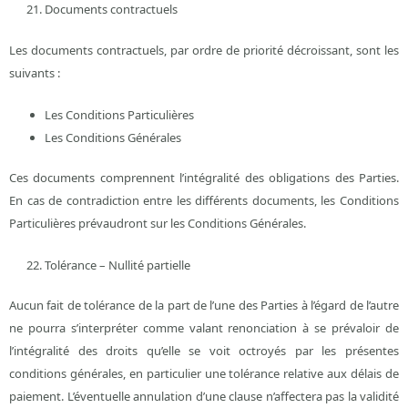
Documents contractuels
Les documents contractuels, par ordre de priorité décroissant, sont les
suivants :
Les Conditions Particulières
Les Conditions Générales
Ces documents comprennent l’intégralité des obligations des Parties.
En cas de contradiction entre les différents documents, les Conditions
Particulières prévaudront sur les Conditions Générales.
Tolérance – Nullité partielle
Aucun fait de tolérance de la part de l’une des Parties à l’égard de l’autre
ne pourra s’interpréter comme valant renonciation à se prévaloir de
l’intégralité des droits qu’elle se voit octroyés par les présentes
conditions générales, en particulier une tolérance relative aux délais de
paiement. L’éventuelle annulation d’une clause n’affectera pas la validité