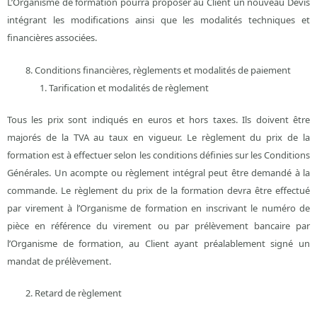
L’Organisme de formation pourra proposer au Client un nouveau Devis
intégrant les modifications ainsi que les modalités techniques et
financières associées.
Conditions financières, règlements et modalités de paiement
Tarification et modalités de règlement
Tous les prix sont indiqués en euros et hors taxes. Ils doivent être
majorés de la TVA au taux en vigueur. Le règlement du prix de la
formation est à effectuer selon les conditions définies sur les Conditions
Générales. Un acompte ou règlement intégral peut être demandé à la
commande. Le règlement du prix de la formation devra être effectué
par virement à l’Organisme de formation en inscrivant le numéro de
pièce en référence du virement ou par prélèvement bancaire par
l’Organisme de formation, au Client ayant préalablement signé un
mandat de prélèvement.
Retard de règlement