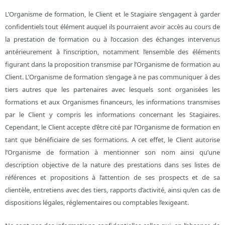
L’Organisme de formation, le Client et le Stagiaire s’engagent à garder
confidentiels tout élément auquel ils pourraient avoir accès au cours de
la prestation de formation ou à l’occasion des échanges intervenus
antérieurement à l’inscription, notamment l’ensemble des éléments
figurant dans la proposition transmise par l’Organisme de formation au
Client. L’Organisme de formation s’engage à ne pas communiquer à des
tiers autres que les partenaires avec lesquels sont organisées les
formations et aux Organismes financeurs, les informations transmises
par le Client y compris les informations concernant les Stagiaires.
Cependant, le Client accepte d’être cité par l’Organisme de formation en
tant que bénéficiaire de ses formations. A cet effet, le Client autorise
l’Organisme de formation à mentionner son nom ainsi qu’une
description objective de la nature des prestations dans ses listes de
références et propositions à l’attention de ses prospects et de sa
clientèle, entretiens avec des tiers, rapports d’activité, ainsi qu’en cas de
dispositions légales, réglementaires ou comptables l’exigeant.