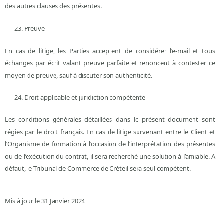
des autres clauses des présentes.
Preuve
En cas de litige, les Parties acceptent de considérer l’e-mail et tous
échanges par écrit valant preuve parfaite et renoncent à contester ce
moyen de preuve, sauf à discuter son authenticité.
Droit applicable et juridiction compétente
Les conditions générales détaillées dans le présent document sont
régies par le droit français. En cas de litige survenant entre le Client et
l’Organisme de formation à l’occasion de l’interprétation des présentes
ou de l’exécution du contrat, il sera recherché une solution à l’amiable. A
défaut, le Tribunal de Commerce de Créteil sera seul compétent.
Mis à jour le 31 Janvier 2024