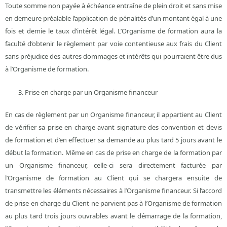
Toute somme non payée à échéance entraîne de plein droit et sans mise
en demeure préalable l’application de pénalités d’un montant égal à une
fois et demie le taux d’intérêt légal. L’Organisme de formation aura la
faculté d’obtenir le règlement par voie contentieuse aux frais du Client
sans préjudice des autres dommages et intérêts qui pourraient être dus
à l’Organisme de formation.
Prise en charge par un Organisme financeur
En cas de règlement par un Organisme financeur, il appartient au Client
de vérifier sa prise en charge avant signature des convention et devis
de formation et d’en effectuer sa demande au plus tard 5 jours avant le
début la formation. Même en cas de prise en charge de la formation par
un Organisme financeur, celle-ci sera directement facturée par
l’Organisme de formation au Client qui se chargera ensuite de
transmettre les éléments nécessaires à l’Organisme financeur. Si l’accord
de prise en charge du Client ne parvient pas à l’Organisme de formation
au plus tard trois jours ouvrables avant le démarrage de la formation,