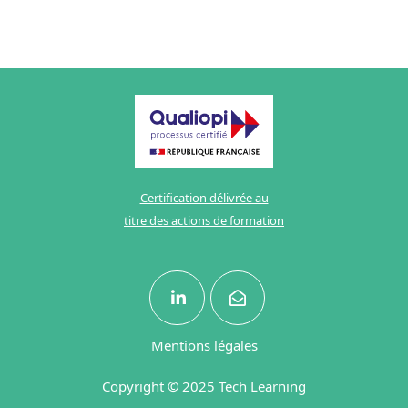
Certification délivrée au
titre des actions de formation
Mentions légales
Copyright © 2025 Tech Learning