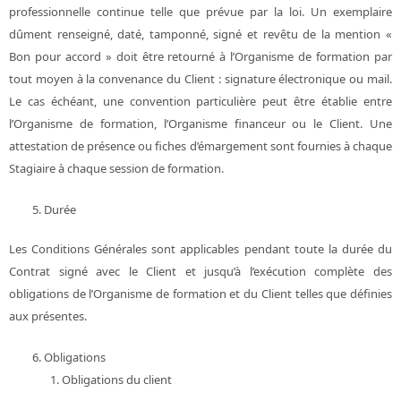
professionnelle continue telle que prévue par la loi. Un exemplaire
dûment renseigné, daté, tamponné, signé et revêtu de la mention «
Bon pour accord » doit être retourné à l’Organisme de formation par
tout moyen à la convenance du Client : signature électronique ou mail.
Le cas échéant, une convention particulière peut être établie entre
l’Organisme de formation, l’Organisme financeur ou le Client. Une
attestation de présence ou fiches d’émargement sont fournies à chaque
Stagiaire à chaque session de formation.
Durée
Les Conditions Générales sont applicables pendant toute la durée du
Contrat signé avec le Client et jusqu’à l’exécution complète des
obligations de l’Organisme de formation et du Client telles que définies
aux présentes.
Obligations
Obligations du client