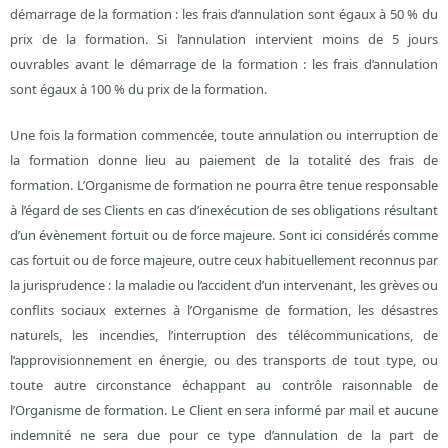
démarrage de la formation : les frais d’annulation sont égaux à 50 % du
prix de la formation. Si l’annulation intervient moins de 5 jours
ouvrables avant le démarrage de la formation : les frais d’annulation
sont égaux à 100 % du prix de la formation.
Une fois la formation commencée, toute annulation ou interruption de
la formation donne lieu au paiement de la totalité des frais de
formation. L’Organisme de formation ne pourra être tenue responsable
à l’égard de ses Clients en cas d’inexécution de ses obligations résultant
d’un évènement fortuit ou de force majeure. Sont ici considérés comme
cas fortuit ou de force majeure, outre ceux habituellement reconnus par
la jurisprudence : la maladie ou l’accident d’un intervenant, les grèves ou
conflits sociaux externes à l’Organisme de formation, les désastres
naturels, les incendies, l’interruption des télécommunications, de
l’approvisionnement en énergie, ou des transports de tout type, ou
toute autre circonstance échappant au contrôle raisonnable de
l’Organisme de formation. Le Client en sera informé par mail et aucune
indemnité ne sera due pour ce type d’annulation de la part de