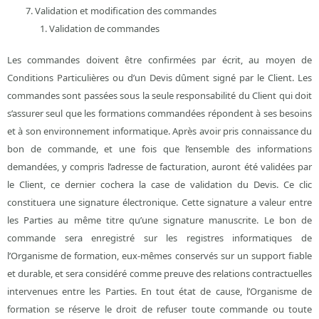
Validation et modification des commandes
Validation de commandes
Les commandes doivent être confirmées par écrit, au moyen de
Conditions Particulières ou d’un Devis dûment signé par le Client. Les
commandes sont passées sous la seule responsabilité du Client qui doit
s’assurer seul que les formations commandées répondent à ses besoins
et à son environnement informatique. Après avoir pris connaissance du
bon de commande, et une fois que l’ensemble des informations
demandées, y compris l’adresse de facturation, auront été validées par
le Client, ce dernier cochera la case de validation du Devis. Ce clic
constituera une signature électronique. Cette signature a valeur entre
les Parties au même titre qu’une signature manuscrite. Le bon de
commande sera enregistré sur les registres informatiques de
l’Organisme de formation, eux-mêmes conservés sur un support fiable
et durable, et sera considéré comme preuve des relations contractuelles
intervenues entre les Parties. En tout état de cause, l’Organisme de
formation se réserve le droit de refuser toute commande ou toute