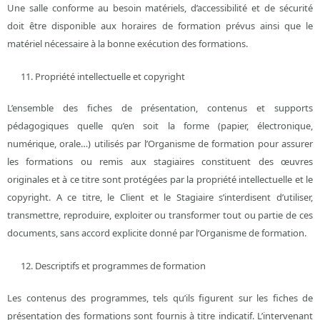
Une salle conforme au besoin matériels, d’accessibilité et de sécurité
doit être disponible aux horaires de formation prévus ainsi que le
matériel nécessaire à la bonne exécution des formations.
Propriété intellectuelle et copyright
L’ensemble des fiches de présentation, contenus et supports
pédagogiques quelle qu’en soit la forme (papier, électronique,
numérique, orale…) utilisés par l’Organisme de formation pour assurer
les formations ou remis aux stagiaires constituent des œuvres
originales et à ce titre sont protégées par la propriété intellectuelle et le
copyright. A ce titre, le Client et le Stagiaire s’interdisent d’utiliser,
transmettre, reproduire, exploiter ou transformer tout ou partie de ces
documents, sans accord explicite donné par l’Organisme de formation.
Descriptifs et programmes de formation
Les contenus des programmes, tels qu’ils figurent sur les fiches de
présentation des formations sont fournis à titre indicatif. L’intervenant