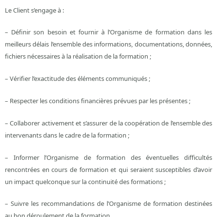
Le Client s’engage à :
– Définir son besoin et fournir à l’Organisme de formation dans les
meilleurs délais l’ensemble des informations, documentations, données,
fichiers nécessaires à la réalisation de la formation ;
– Vérifier l’exactitude des éléments communiqués ;
– Respecter les conditions financières prévues par les présentes ;
– Collaborer activement et s’assurer de la coopération de l’ensemble des
intervenants dans le cadre de la formation ;
– Informer l’Organisme de formation des éventuelles difficultés
rencontrées en cours de formation et qui seraient susceptibles d’avoir
un impact quelconque sur la continuité des formations ;
– Suivre les recommandations de l’Organisme de formation destinées
au bon déroulement de la formation.