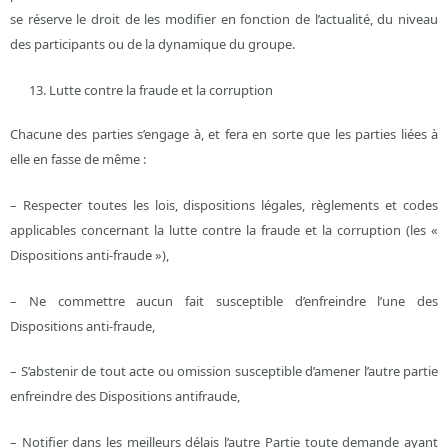
se réserve le droit de les modifier en fonction de l’actualité, du niveau
des participants ou de la dynamique du groupe.
Lutte contre la fraude et la corruption
Chacune des parties s’engage à, et fera en sorte que les parties liées à
elle en fasse de même :
– Respecter toutes les lois, dispositions légales, règlements et codes
applicables concernant la lutte contre la fraude et la corruption (les «
Dispositions anti-fraude »),
– Ne commettre aucun fait susceptible d’enfreindre l’une des
Dispositions anti-fraude,
– S’abstenir de tout acte ou omission susceptible d’amener l’autre partie
enfreindre des Dispositions antifraude,
– Notifier dans les meilleurs délais l’autre Partie toute demande ayant