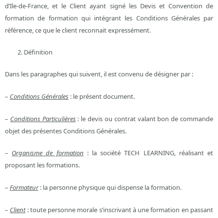
d’Ile-de-France, et le Client ayant signé les Devis et Convention de
formation de formation qui intégrant les Conditions Générales par
référence, ce que le client reconnait expressément.
Définition
Dans les paragraphes qui suivent, il est convenu de désigner par :
–
Conditions Générales
: le présent document.
–
Conditions Particulières
: le devis ou contrat valant bon de commande
objet des présentes Conditions Générales.
–
Organisme de formation
: la société TECH LEARNING, réalisant et
proposant les formations.
–
Formateur
: la personne physique qui dispense la formation.
–
Client
: toute personne morale s’inscrivant à une formation en passant