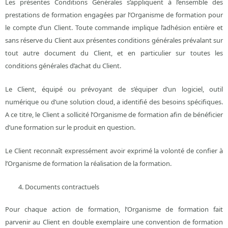
Les présentes Conditions Générales s’appliquent à l’ensemble des
prestations de formation engagées par l’Organisme de formation pour
le compte d’un Client. Toute commande implique l’adhésion entière et
sans réserve du Client aux présentes conditions générales prévalant sur
tout autre document du Client, et en particulier sur toutes les
conditions générales d’achat du Client.
Le Client, équipé ou prévoyant de s’équiper d’un logiciel, outil
numérique ou d’une solution cloud, a identifié des besoins spécifiques.
A ce titre, le Client a sollicité l’Organisme de formation afin de bénéficier
d’une formation sur le produit en question.
Le Client reconnaît expressément avoir exprimé la volonté de confier à
l’Organisme de formation la réalisation de la formation.
Documents contractuels
Pour chaque action de formation, l’Organisme de formation fait
parvenir au Client en double exemplaire une convention de formation