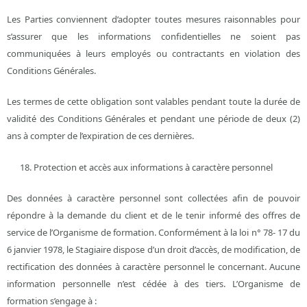
Les Parties conviennent d’adopter toutes mesures raisonnables pour
s’assurer que les informations confidentielles ne soient pas
communiquées à leurs employés ou contractants en violation des
Conditions Générales.
Les termes de cette obligation sont valables pendant toute la durée de
validité des Conditions Générales et pendant une période de deux (2)
ans à compter de l’expiration de ces dernières.
Protection et accès aux informations à caractère personnel
Des données à caractère personnel sont collectées afin de pouvoir
répondre à la demande du client et de le tenir informé des offres de
service de l’Organisme de formation. Conformément à la loi n° 78- 17 du
6 janvier 1978, le Stagiaire dispose d’un droit d’accès, de modification, de
rectification des données à caractère personnel le concernant. Aucune
information personnelle n’est cédée à des tiers. L’Organisme de
formation s’engage à :