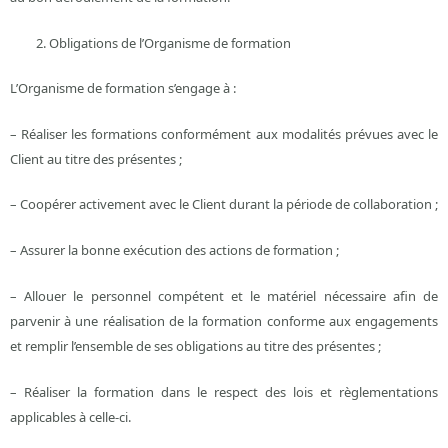
Obligations de l’Organisme de formation
L’Organisme de formation s’engage à :
– Réaliser les formations conformément aux modalités prévues avec le
Client au titre des présentes ;
– Coopérer activement avec le Client durant la période de collaboration ;
– Assurer la bonne exécution des actions de formation ;
– Allouer le personnel compétent et le matériel nécessaire afin de
parvenir à une réalisation de la formation conforme aux engagements
et remplir l’ensemble de ses obligations au titre des présentes ;
– Réaliser la formation dans le respect des lois et règlementations
applicables à celle-ci.