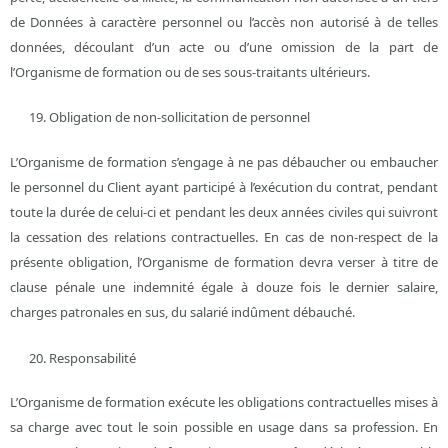
de Données à caractère personnel ou l’accès non autorisé à de telles
données, découlant d’un acte ou d’une omission de la part de
l’Organisme de formation ou de ses sous-traitants ultérieurs.
Obligation de non-sollicitation de personnel
L’Organisme de formation s’engage à ne pas débaucher ou embaucher
le personnel du Client ayant participé à l’exécution du contrat, pendant
toute la durée de celui-ci et pendant les deux années civiles qui suivront
la cessation des relations contractuelles. En cas de non-respect de la
présente obligation, l’Organisme de formation devra verser à titre de
clause pénale une indemnité égale à douze fois le dernier salaire,
charges patronales en sus, du salarié indûment débauché.
Responsabilité
L’Organisme de formation exécute les obligations contractuelles mises à
sa charge avec tout le soin possible en usage dans sa profession. En