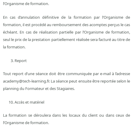
l’Organisme de formation.
En cas d’annulation définitive de la formation par l’Organisme de
formation, il est procédé au remboursement des acomptes perçus le cas
échéant. En cas de réalisation partielle par l’Organisme de formation,
seul le prix de la prestation partiellement réalisée sera facturé au titre de
la formation.
Report
Tout report d’une séance doit être communiquée par e-mail à l’adresse
academy@tech-learning.fr. La séance peut ensuite être reportée selon le
planning du Formateur et des Stagiaires.
Accès et matériel
La formation se déroulera dans les locaux du client ou dans ceux de
l’Organisme de formation.