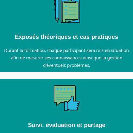
Exposés théoriques et cas pratiques
Durant la formation, chaque participant sera mis en situation
afin de mesurer ses connaissances ainsi que la gestion
d'éventuels problèmes.
Suivi, évaluation et partage