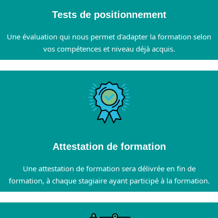
Tests de positionnement
Une évaluation qui nous permet d'adapter la formation selon
vos compétences et niveau déjà acquis.
Attestation de formation
Une attestation de formation sera délivrée en fin de
formation, à chaque stagiaire ayant participé à la formation.