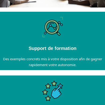
Support de formation
Des exemples concrets mis à votre disposition afin de gagner
rapidement votre autonomie.