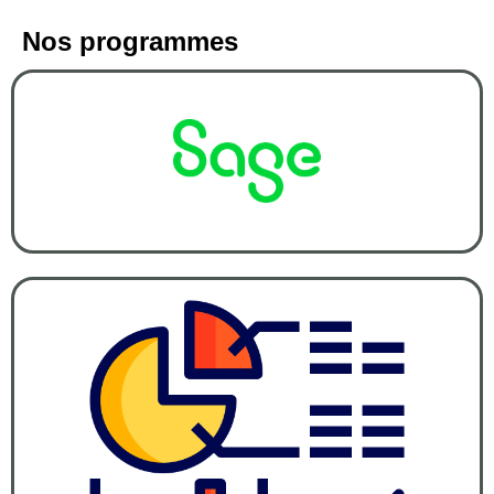
Nos programmes