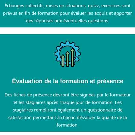
Échanges collectifs, mises en situations, quizz, exercices sont
prévus en fin de formation pour évaluer les acquis et apporter
des réponses aux éventuelles questions.
Évaluation de la formation et présence
Des fiches de présence devront être signées par le formateur
et les stagiaires après chaque jour de formation. Les
stagiaires rempliront également un questionnaire de
satisfaction permettant à chacun d'évaluer la qualité de la
formation.